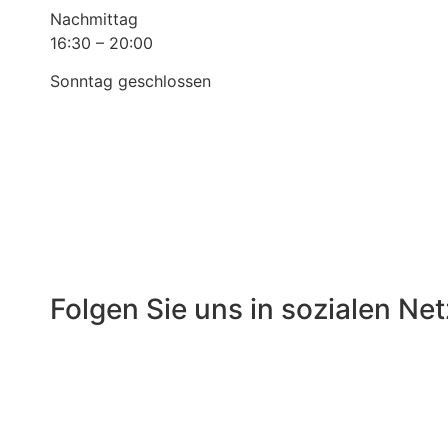
Nachmittag
16:30 – 20:00
Sonntag geschlossen
Folgen Sie uns in sozialen N