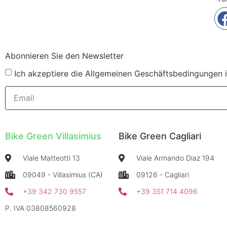
Abonnieren Sie den Newsletter
Ich akzeptiere die Allgemeinen Geschäftsbedingungen 
Bike Green Villasimius
Bike Green Cagliari
Viale Matteotti 13
Viale Armando Diaz 194
09049 - Villasimius (CA)
09126 - Cagliari
+39 342 730 9557
+39 351 714 4096
P. IVA 03808560928