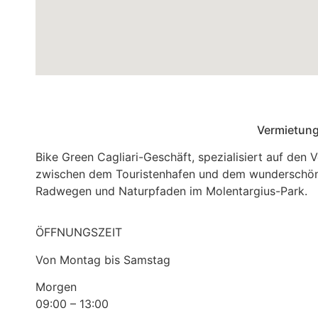
Vermietung
Bike Green Cagliari-Geschäft, spezialisiert auf de
zwischen dem Touristenhafen und dem wunderschön
Radwegen und Naturpfaden im Molentargius-Park.
ÖFFNUNGSZEIT
Von Montag bis Samstag
Morgen
09:00 – 13:00