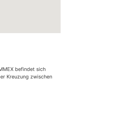
EMMEX befindet sich
der Kreuzung zwischen