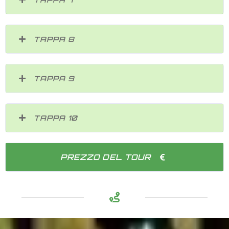
TAPPA 8
TAPPA 9
TAPPA 10
PREZZO DEL TOUR