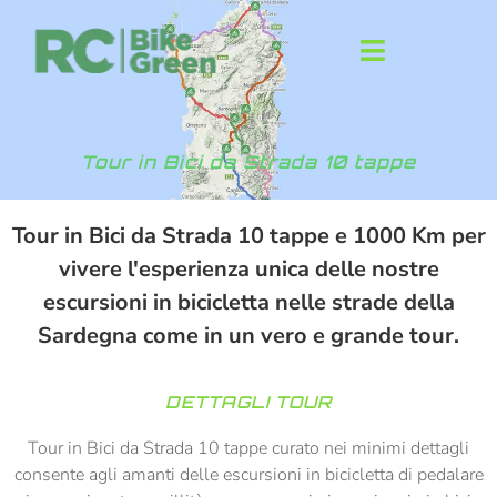
Tour in Bici da Strada 10 tappe
Tour in Bici da Strada 10 tappe e 1000 Km per
vivere l'esperienza unica delle nostre
escursioni in bicicletta nelle strade della
Sardegna come in un vero e grande tour.
DETTAGLI TOUR
Tour in Bici da Strada 10 tappe curato nei minimi dettagli
consente agli amanti delle escursioni in bicicletta di pedalare