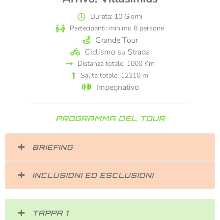
Durata: 10 Giorni
Partecipanti: minimo 8 persone
Grande Tour
Ciclismo su Strada
Distanza totale: 1000 Km
Salita totale: 12310 m
Impegnativo
PROGRAMMA DEL TOUR
BRIEFING
INCLUSIONI ED ESCLUSIONI
TAPPA 1