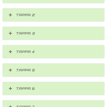
TAPPA 2
TAPPA 3
TAPPA 4
TAPPA 5
TAPPA 6
TAPPA 7