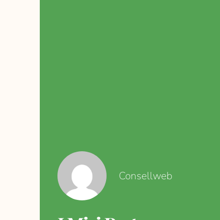
Consellweb