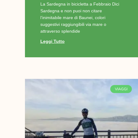
La Sardegna in bicicletta a Febbraio Dici
Sardegna e non puoi non citare
l’inimitabile mare di Baunei, colori
suggestivi raggiungibili via mare o
attraverso splendide
Leggi Tutto
VIAGGI