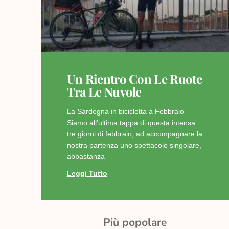
Un Rientro Con Le Ruote
Tra Le Nuvole
La Sardegna in bicicletta a Febbraio
Siamo all’ultima tappa di questa intensa
tre giorni di febbraio, ad accompagnare la
nostra partenza uno spettacolo singolare,
abbastanza
Leggi Tutto
Più popolare