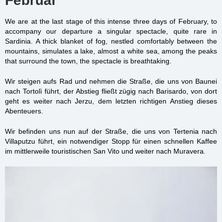
Februar
We are at the last stage of this intense three days of February, to
accompany our departure a singular spectacle, quite rare in
Sardinia. A thick blanket of fog, nestled comfortably between the
mountains, simulates a lake, almost a white sea, among the peaks
that surround the town, the spectacle is breathtaking.
Wir steigen aufs Rad und nehmen die Straße, die uns von Baunei
nach Tortolì führt, der Abstieg fließt zügig nach Barisardo, von dort
geht es weiter nach Jerzu, dem letzten richtigen Anstieg dieses
Abenteuers.
Wir befinden uns nun auf der Straße, die uns von Tertenia nach
Villaputzu führt, ein notwendiger Stopp für einen schnellen Kaffee
im mittlerweile touristischen San Vito und weiter nach Muravera.