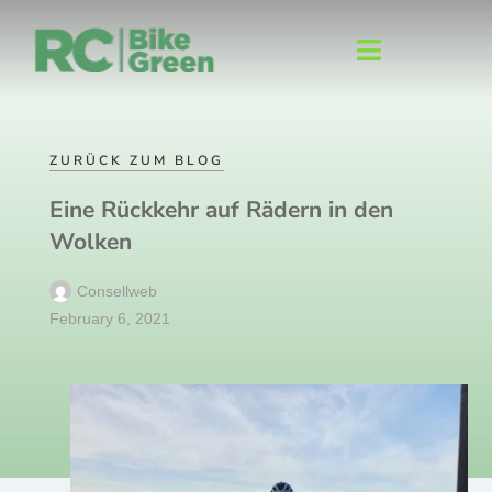
ZURÜCK ZUM BLOG
Eine Rückkehr auf Rädern in den
Wolken
Consellweb
February 6, 2021