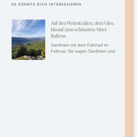
ES KÖNNTE DICH INTERESSIEREN
Auf den Weinstraßen, dem Giro,
hinauf zum schönsten Meer
Italiens
Sardinien mit dem Fahrrad im
Februar Sie sagen Sardinien und