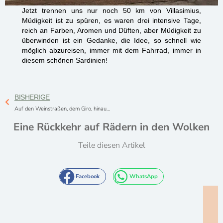
Jetzt trennen uns nur noch 50 km von Villasimius,
Müdigkeit ist zu spüren, es waren drei intensive Tage,
reich an Farben, Aromen und Düften, aber Müdigkeit zu
überwinden ist ein Gedanke, die Idee, so schnell wie
möglich abzureisen, immer mit dem Fahrrad, immer in
diesem schönen Sardinien!
BISHERIGE
Auf den Weinstraßen, dem Giro, hinauf zum schönsten Meer Italiens
Eine Rückkehr auf Rädern in den Wolken
Teile diesen Artikel
Facebook
WhatsApp