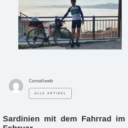
Consellweb
ALLE ARTIKEL
Sardinien mit dem Fahrrad im