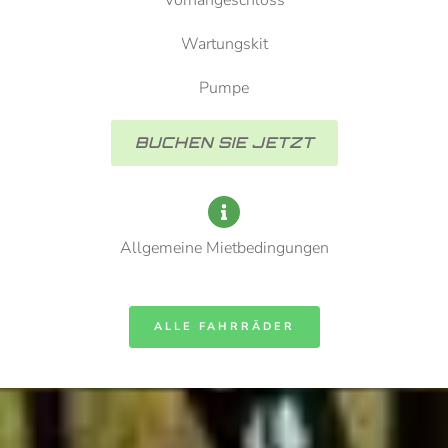
Wartungskit
Pumpe
BUCHEN SIE JETZT
Allgemeine Mietbedingungen
ALLE FAHRRÄDER