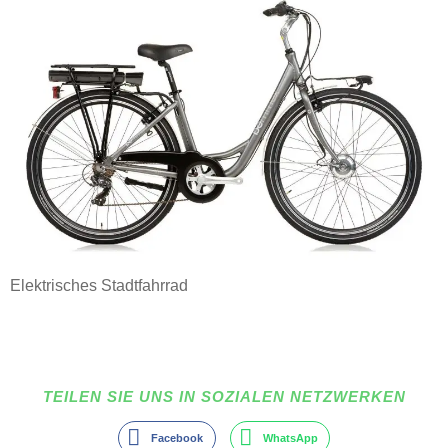
Elektrisches Stadtfahrrad
TEILEN SIE UNS IN SOZIALEN NETZWERKEN
Facebook
WhatsApp