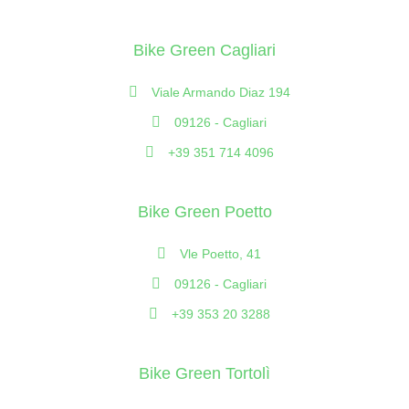
Bike Green Cagliari
Viale Armando Diaz 194
09126 - Cagliari
+39 351 714 4096
Bike Green Poetto
Vle Poetto, 41
09126 - Cagliari
+39 353 20 3288
Bike Green Tortolì