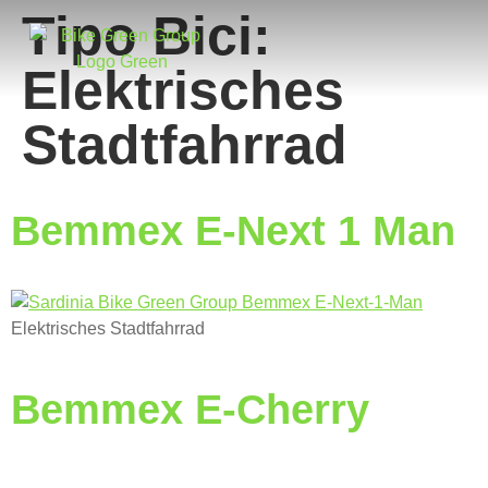
Tipo Bici:
Elektrisches
Stadtfahrrad
Bemmex E-Next 1 Man
Elektrisches Stadtfahrrad
Bemmex E-Cherry