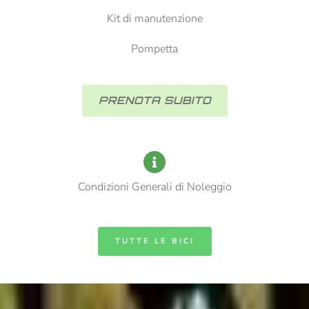
Kit di manutenzione
Pompetta
PRENOTA SUBITO
Condizioni Generali di Noleggio
TUTTE LE BICI