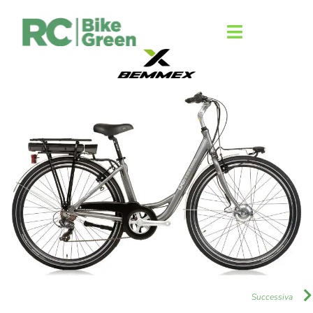
Successiva