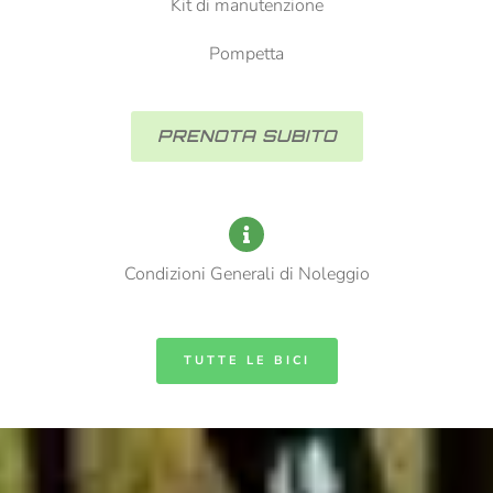
Kit di manutenzione
Pompetta
PRENOTA SUBITO
Condizioni Generali di Noleggio
TUTTE LE BICI