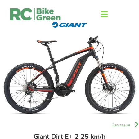
Successiva
Giant Dirt E+ 2 25 km/h