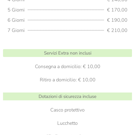
5 Giorni
€ 170,00
6 Giorni
€ 190,00
7 Giorni
€ 210,00
Servizi Extra non inclusi
Consegna a domicilio: € 10,00
Ritiro a domicilio: € 10,00
Dotazioni di sicurezza incluse
Casco protettivo
Lucchetto